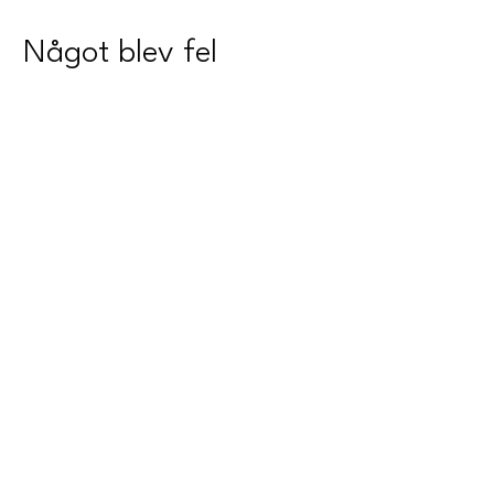
Något blev fel