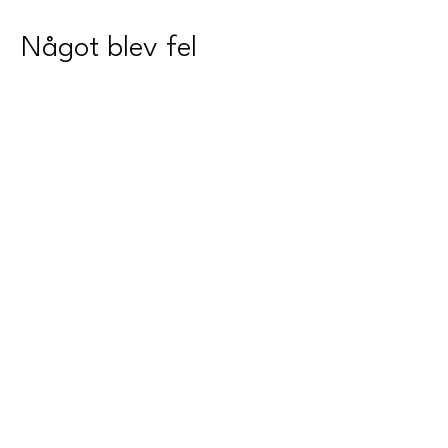
Något blev fel