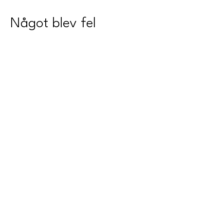
Något blev fel