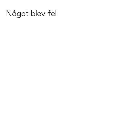
Något blev fel