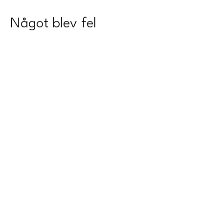
Något blev fel