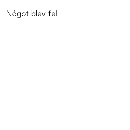
Något blev fel