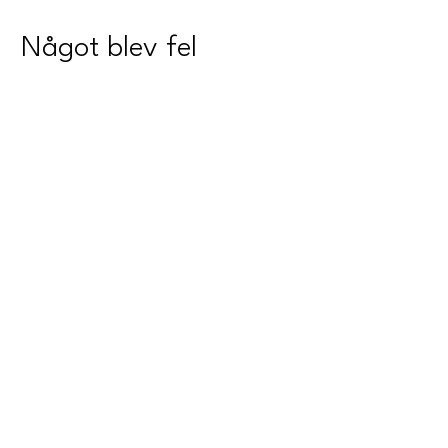
Något blev fel