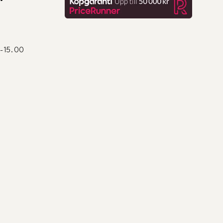
0-15.00