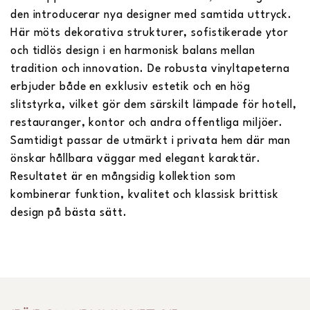
den introducerar nya designer med samtida uttryck.
Här möts dekorativa strukturer, sofistikerade ytor
och tidlös design i en harmonisk balans mellan
tradition och innovation. De robusta vinyltapeterna
erbjuder både en exklusiv estetik och en hög
slitstyrka, vilket gör dem särskilt lämpade för hotell,
restauranger, kontor och andra offentliga miljöer.
Samtidigt passar de utmärkt i privata hem där man
önskar hållbara väggar med elegant karaktär.
Resultatet är en mångsidig kollektion som
kombinerar funktion, kvalitet och klassisk brittisk
design på bästa sätt.