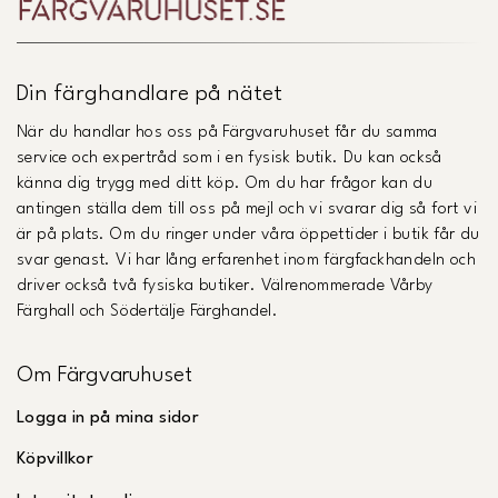
Din färghandlare på nätet
När du handlar hos oss på Färgvaruhuset får du samma
service och expertråd som i en fysisk butik. Du kan också
känna dig trygg med ditt köp. Om du har frågor kan du
antingen ställa dem till oss på mejl och vi svarar dig så fort vi
är på plats. Om du ringer under våra öppettider i butik får du
svar genast. Vi har lång erfarenhet inom färgfackhandeln och
driver också två fysiska butiker. Välrenommerade Vårby
Färghall och Södertälje Färghandel.
Om Färgvaruhuset
Logga in på mina sidor
Köpvillkor