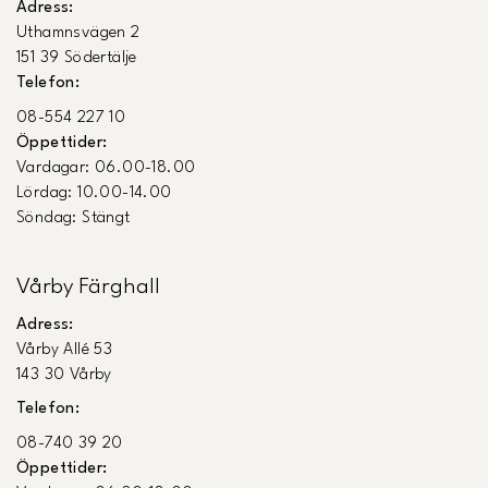
Adress:
Uthamnsvägen 2
151 39 Södertälje
Telefon:
08-554 227 10
Öppettider:
Vardagar: 06.00-18.00
Lördag: 10.00-14.00
Söndag: Stängt
Vårby Färghall
Adress:
Vårby Allé 53
143 30 Vårby
Telefon:
08-740 39 20
Öppettider: