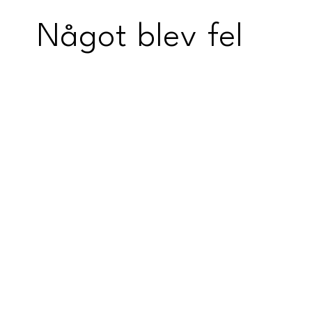
Något blev fel