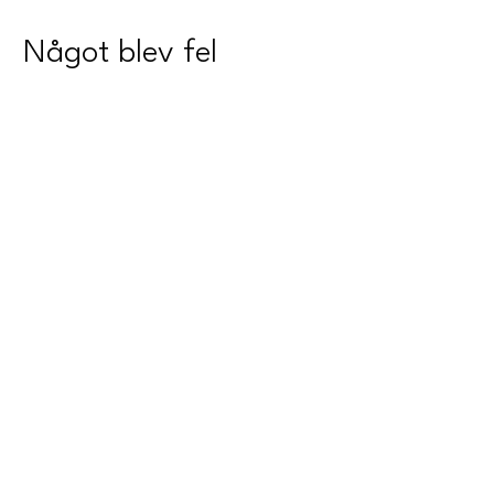
Något blev fel