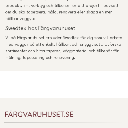
produkt, lim, verktyg och tillbehör för ditt projekt – oavsett
om du ska tapetsera, måla, renovera eller skapa en mer
hållbar väggyta.
Swedtex hos Färgvaruhuset
Vi på Färgvaruhuset erbjuder Swedtex för dig som vill arbeta
med väggar på ett enkelt, hållbart och snyggt sätt. Utforska
sortimentet och hitta tapeter, väggmaterial och tillbehör för
målning, tapetsering och renovering.