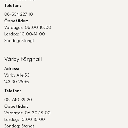
Telefon:
08-554 227 10
Öppettider:
Vardagar: 06.00-18.00
Lördag: 10.00-14.00
Söndag: Stängt
Vårby Färghall
Adress:
Vårby Allé 53
143 30 Vårby
Telefon:
08-740 39 20
Öppettider:
Vardagar: 06.30-18.00
Lördag: 10.00-15.00
Söndag: Stängt