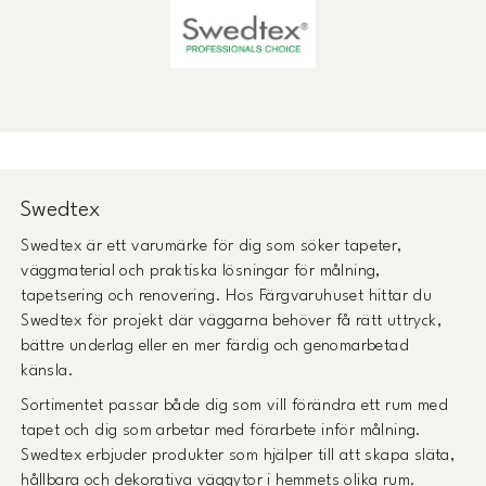
Swedtex
Swedtex är ett varumärke för dig som söker tapeter,
väggmaterial och praktiska lösningar för målning,
tapetsering och renovering. Hos Färgvaruhuset hittar du
Swedtex för projekt där väggarna behöver få rätt uttryck,
bättre underlag eller en mer färdig och genomarbetad
känsla.
Sortimentet passar både dig som vill förändra ett rum med
tapet och dig som arbetar med förarbete inför målning.
Swedtex erbjuder produkter som hjälper till att skapa släta,
hållbara och dekorativa väggytor i hemmets olika rum.