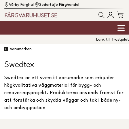
Vårby Färghall
Södertälje Färghandel
Länk till Trustpilot
Varumärken
Swedtex
Swedtex är ett svenskt varumärke som erbjuder
högkvalitativa väggmaterial för bygg- och
renoveringsprojekt. Produkterna används främst för
att förstärka och skydda väggar och tak i både ny-
och ombyggnation