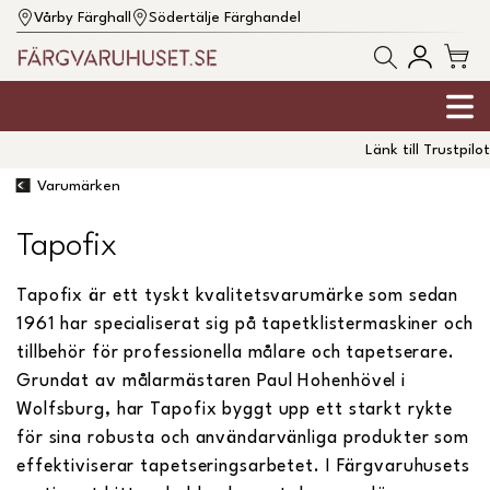
Vårby Färghall
Södertälje Färghandel
Länk till Trustpilot
Varumärken
Tapofix
Tapofix är ett tyskt kvalitetsvarumärke som sedan
1961 har specialiserat sig på tapetklistermaskiner och
tillbehör för professionella målare och tapetserare.
Grundat av målarmästaren Paul Hohenhövel i
Wolfsburg, har Tapofix byggt upp ett starkt rykte
för sina robusta och användarvänliga produkter som
effektiviserar tapetseringsarbetet. I Färgvaruhusets