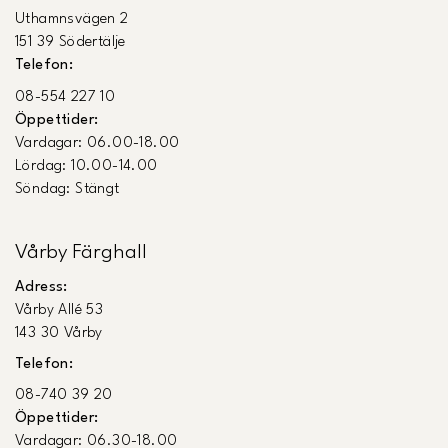
Uthamnsvägen 2
151 39 Södertälje
Telefon:
08-554 227 10
Öppettider:
Vardagar: 06.00-18.00
Lördag: 10.00-14.00
Söndag: Stängt
Vårby Färghall
Adress:
Vårby Allé 53
143 30 Vårby
Telefon:
08-740 39 20
Öppettider:
Vardagar: 06.30-18.00