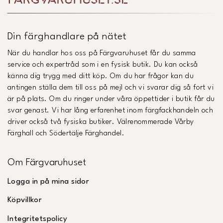
Din färghandlare på nätet
När du handlar hos oss på Färgvaruhuset får du samma
service och expertråd som i en fysisk butik. Du kan också
känna dig trygg med ditt köp. Om du har frågor kan du
antingen ställa dem till oss på mejl och vi svarar dig så fort vi
är på plats. Om du ringer under våra öppettider i butik får du
svar genast. Vi har lång erfarenhet inom färgfackhandeln och
driver också två fysiska butiker. Välrenommerade Vårby
Färghall och Södertälje Färghandel.
Om Färgvaruhuset
Logga in på mina sidor
Köpvillkor
Integritetspolicy