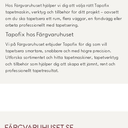
Hos Färgvaruhuset hjälper vi dig att välja rätt Tapofix
tapetmaskin, verktyg och tillbehör för ditt projekt – oavsett
om du ska tapetsera ett rum, flera väggar, en fondvägg eller
arbeta professionellt med tapetsering.
Tapofix hos Färgvaruhuset
Vi på Färgvaruhuset erbjuder Tapofix för dig som vill
tapetsera smartare, snabbare och med högre precision.
Utforska sortimentet och hitta tapetmaskiner, tapetverktyg
och tillbehör som hjälper dig att skapa ett jämnt, rent och
professionellt tapetresultat.