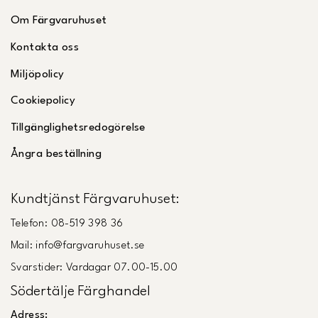
Om Färgvaruhuset
Kontakta oss
Miljöpolicy
Cookiepolicy
Tillgänglighetsredogörelse
Ångra beställning
Kundtjänst Färgvaruhuset:
Telefon: 08-519 398 36
Mail: info@fargvaruhuset.se
Svarstider: Vardagar 07.00-15.00
Södertälje Färghandel
Adress: