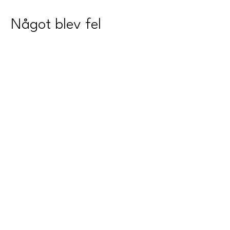
Något blev fel