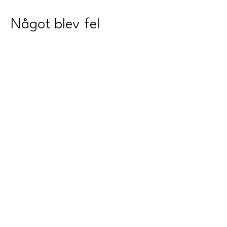
Något blev fel