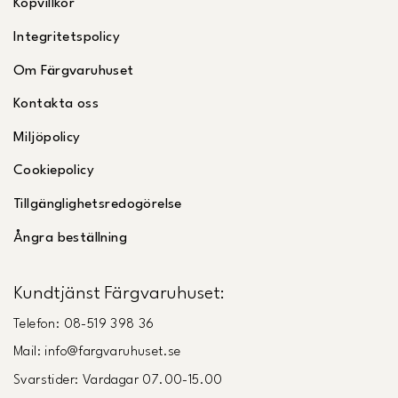
Köpvillkor
Integritetspolicy
Om Färgvaruhuset
Kontakta oss
Miljöpolicy
Cookiepolicy
Tillgänglighetsredogörelse
Ångra beställning
Kundtjänst Färgvaruhuset:
Telefon: 08-519 398 36
Mail: info@fargvaruhuset.se
Svarstider: Vardagar 07.00-15.00