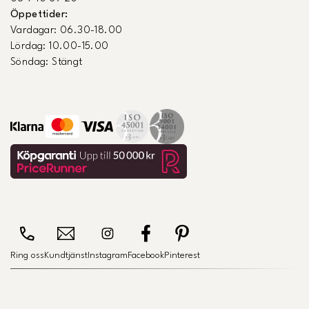
Öppettider:
Vardagar: 06.30-18.00
Lördag: 10.00-15.00
Söndag: Stängt
Ring oss
Kundtjänst
Instagram
Facebook
Pinterest