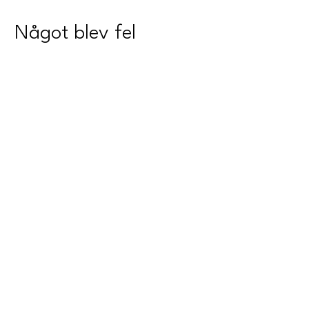
Något blev fel