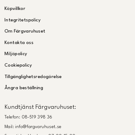
Köpvillkor
Integritetspolicy
Om Färgvaruhuset
Kontakta oss
Miljöpolicy
Cookiepolicy
Tillgänglighetsredogörelse
Ångra beställning
Kundtjänst Färgvaruhuset:
Telefon: 08-519 398 36
Mail: info@fargvaruhuset.se