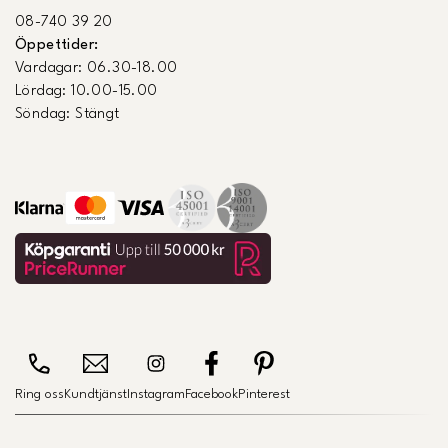
08-740 39 20
Öppettider:
Vardagar: 06.30-18.00
Lördag: 10.00-15.00
Söndag: Stängt
Ring oss
Kundtjänst
Instagram
Facebook
Pinterest