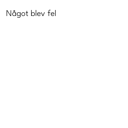
Något blev fel