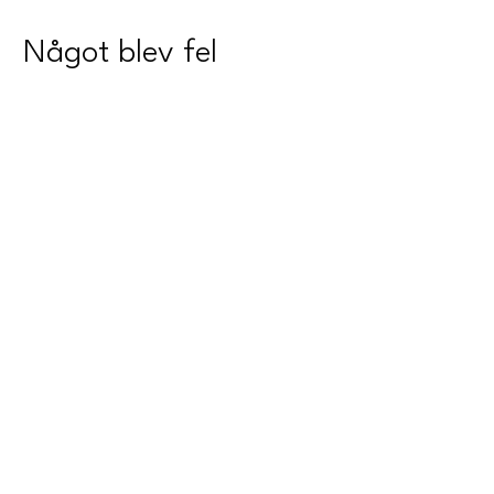
Något blev fel