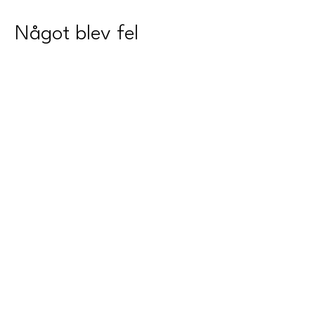
Något blev fel