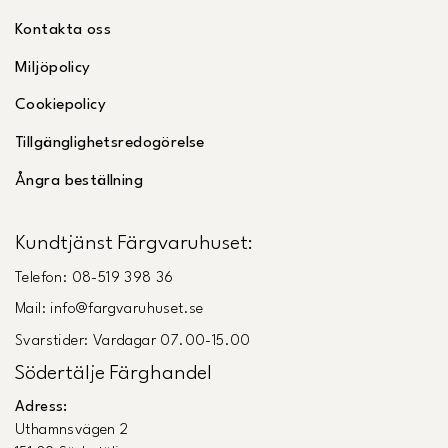
Kontakta oss
Miljöpolicy
Cookiepolicy
Tillgänglighetsredogörelse
Ångra beställning
Kundtjänst Färgvaruhuset:
Telefon: 08-519 398 36
Mail: info@fargvaruhuset.se
Svarstider: Vardagar 07.00-15.00
Södertälje Färghandel
Adress:
Uthamnsvägen 2