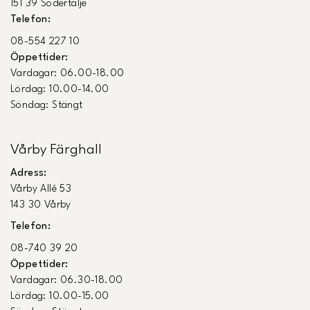
151 39 Södertälje
Telefon:
08-554 227 10
Öppettider:
Vardagar: 06.00-18.00
Lördag: 10.00-14.00
Söndag: Stängt
Vårby Färghall
Adress:
Vårby Allé 53
143 30 Vårby
Telefon:
08-740 39 20
Öppettider:
Vardagar: 06.30-18.00
Lördag: 10.00-15.00