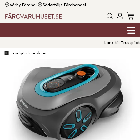
Vårby Färghall
Södertälje Färghandel
Länk till Trustpilot
Trädgårdsmaskiner