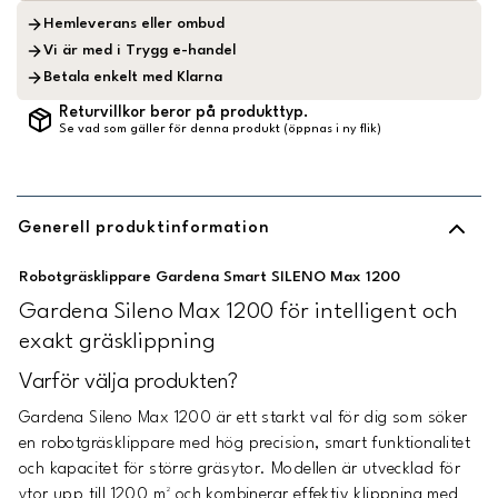
Hemleverans eller ombud
Vi är med i Trygg e-handel
Betala enkelt med Klarna
Returvillkor beror på produkttyp.
Se vad som gäller för denna produkt (öppnas i ny flik)
Generell produktinformation
Robotgräsklippare Gardena Smart SILENO Max 1200
Gardena Sileno Max 1200 för intelligent och
exakt gräsklippning
Varför välja produkten?
Gardena Sileno Max 1200 är ett starkt val för dig som söker
en robotgräsklippare med hög precision, smart funktionalitet
och kapacitet för större gräsytor. Modellen är utvecklad för
ytor upp till 1200 m² och kombinerar effektiv klippning med