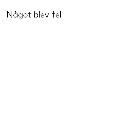
Något blev fel