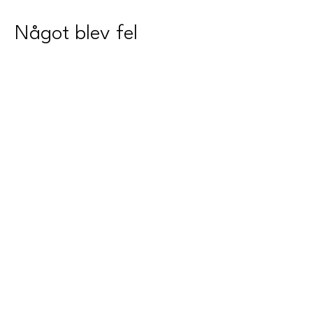
Något blev fel