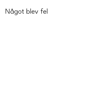
Något blev fel