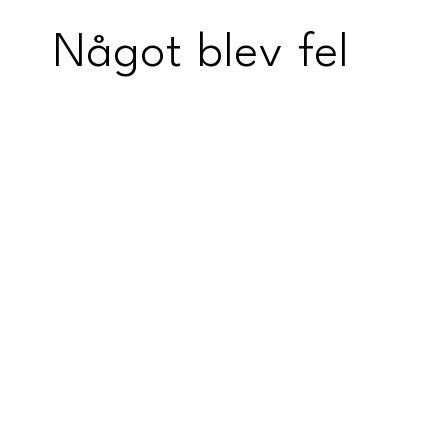
Något blev fel