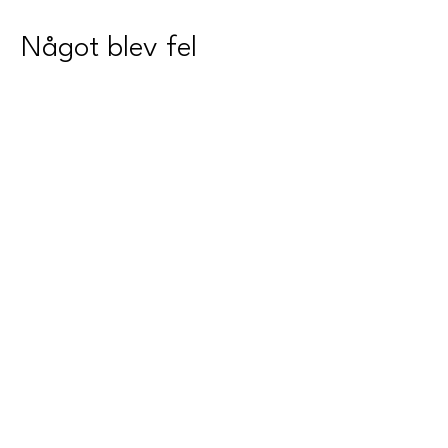
Något blev fel