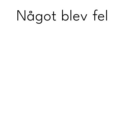
Något blev fel