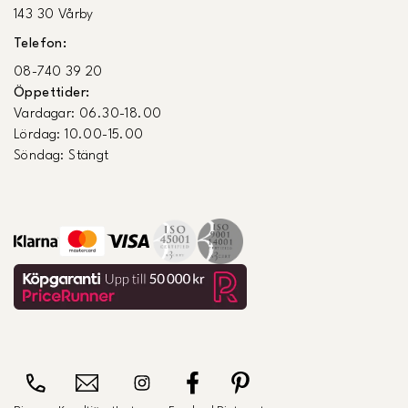
143 30 Vårby
Telefon:
08-740 39 20
Öppettider:
Vardagar: 06.30-18.00
Lördag: 10.00-15.00
Söndag: Stängt