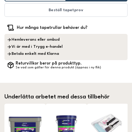
Beställ tapetprov
Hur många tapetrullar behöver du?
Hemleverans eller ombud
Vi är med i Trygg e-handel
Betala enkelt med Klarna
Returvillkor beror på produkttyp.
Se vad som gäller för denna produkt (öppnas i ny flik)
Underlätta arbetet med dessa tillbehör