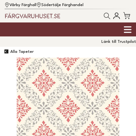
Vårby Färghall
Södertälje Färghandel
Länk till Trustpilot
Alla Tapeter