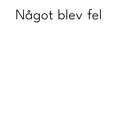
Något blev fel