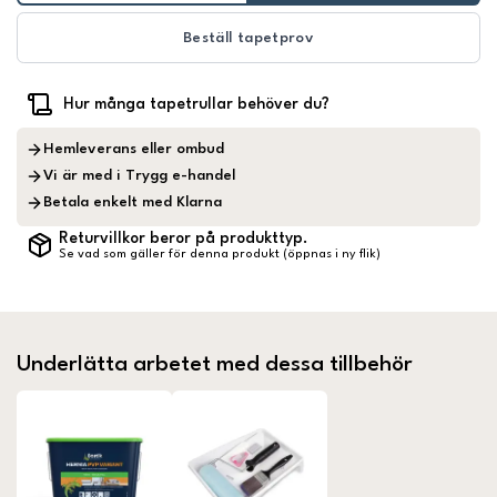
Beställ tapetprov
Hur många tapetrullar behöver du?
Hemleverans eller ombud
Vi är med i Trygg e-handel
Betala enkelt med Klarna
Returvillkor beror på produkttyp.
Se vad som gäller för denna produkt (öppnas i ny flik)
Underlätta arbetet med dessa tillbehör