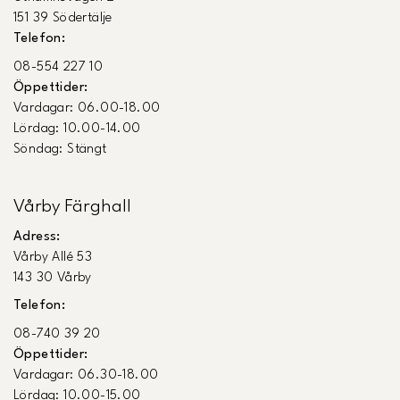
151 39 Södertälje
Telefon:
08-554 227 10
Öppettider:
Vardagar: 06.00-18.00
Lördag: 10.00-14.00
Söndag: Stängt
Vårby Färghall
Adress:
Vårby Allé 53
143 30 Vårby
Telefon:
08-740 39 20
Öppettider:
Vardagar: 06.30-18.00
Lördag: 10.00-15.00