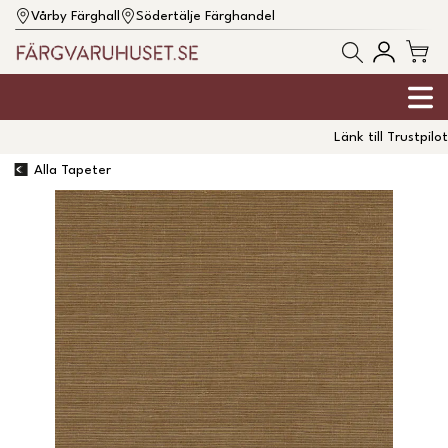
Vårby Färghall
Södertälje Färghandel
Länk till Trustpilot
Alla Tapeter