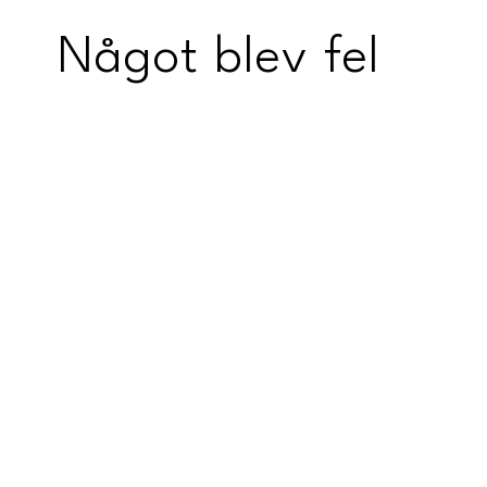
Något blev fel