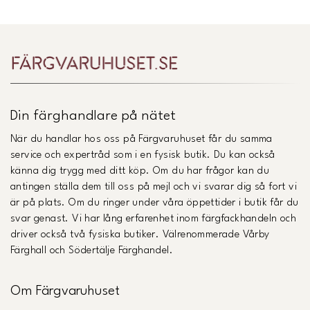
Din färghandlare på nätet
När du handlar hos oss på Färgvaruhuset får du samma
service och expertråd som i en fysisk butik. Du kan också
känna dig trygg med ditt köp. Om du har frågor kan du
antingen ställa dem till oss på mejl och vi svarar dig så fort vi
är på plats. Om du ringer under våra öppettider i butik får du
svar genast. Vi har lång erfarenhet inom färgfackhandeln och
driver också två fysiska butiker. Välrenommerade Vårby
Färghall och Södertälje Färghandel.
Om Färgvaruhuset