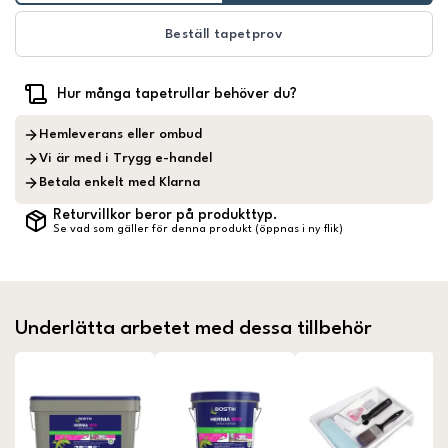
Beställ tapetprov
Hur många tapetrullar behöver du?
Hemleverans eller ombud
Vi är med i Trygg e-handel
Betala enkelt med Klarna
Returvillkor beror på produkttyp.
Se vad som gäller för denna produkt (öppnas i ny flik)
Underlätta arbetet med dessa tillbehör