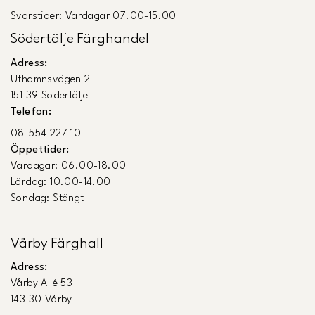
Svarstider: Vardagar 07.00-15.00
Södertälje Färghandel
Adress:
Uthamnsvägen 2
151 39 Södertälje
Telefon:
08-554 227 10
Öppettider:
Vardagar: 06.00-18.00
Lördag: 10.00-14.00
Söndag: Stängt
Vårby Färghall
Adress:
Vårby Allé 53
143 30 Vårby