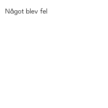
Något blev fel