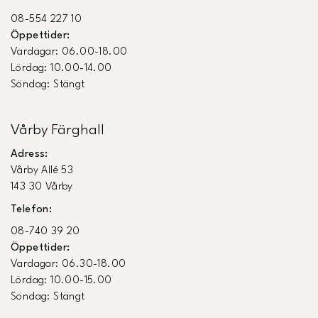
08-554 227 10
Öppettider:
Vardagar: 06.00-18.00
Lördag: 10.00-14.00
Söndag: Stängt
Vårby Färghall
Adress:
Vårby Allé 53
143 30 Vårby
Telefon:
08-740 39 20
Öppettider:
Vardagar: 06.30-18.00
Lördag: 10.00-15.00
Söndag: Stängt