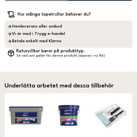
Hur många tapetrullar behöver du?
Hemleverans eller ombud
Vi är med i Trygg e-handel
Betala enkelt med Klarna
Returvillkor beror på produkttyp.
Se vad som gäller för denna produkt (öppnas i ny flik)
Underlätta arbetet med dessa tillbehör