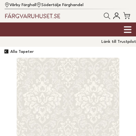
Vårby Färghall
Södertälje Färghandel
Länk till Trustpilot
Alla Tapeter