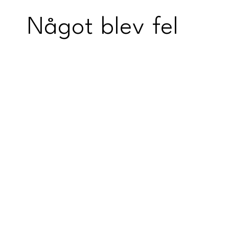
Något blev fel