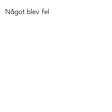
Något blev fel