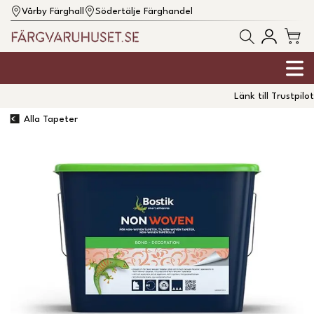
Vårby Färghall
Södertälje Färghandel
Länk till Trustpilot
Alla Tapeter