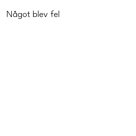
Något blev fel