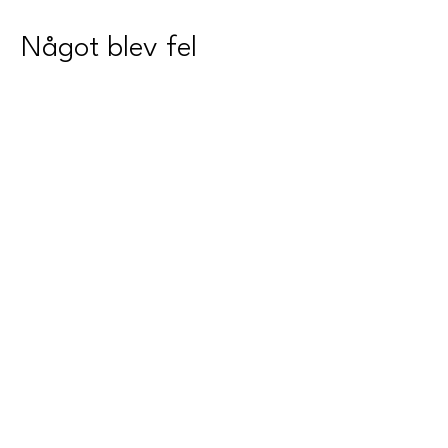
Något blev fel