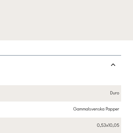
Duro
Gammalsvenska Papper
0,53x10,05