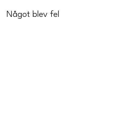
Något blev fel