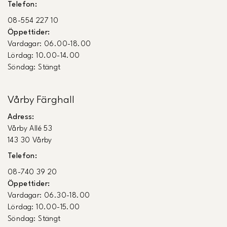
Telefon:
08-554 227 10
Öppettider:
Vardagar: 06.00-18.00
Lördag: 10.00-14.00
Söndag: Stängt
Vårby Färghall
Adress:
Vårby Allé 53
143 30 Vårby
Telefon:
08-740 39 20
Öppettider:
Vardagar: 06.30-18.00
Lördag: 10.00-15.00
Söndag: Stängt