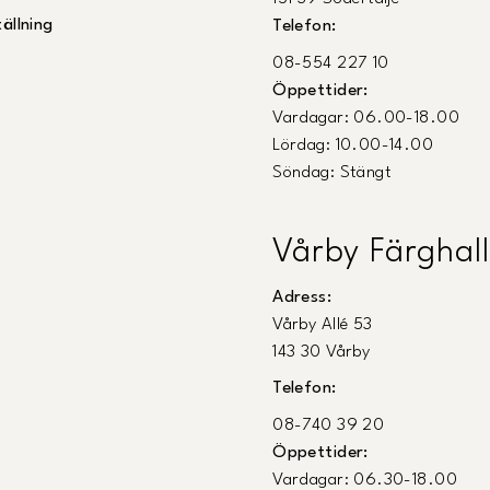
ällning
Telefon:
08-554 227 10
Öppettider:
Vardagar: 06.00-18.00
Lördag: 10.00-14.00
Söndag: Stängt
Vårby Färghall
Adress:
Vårby Allé 53
143 30 Vårby
Telefon:
08-740 39 20
Öppettider:
Vardagar: 06.30-18.00