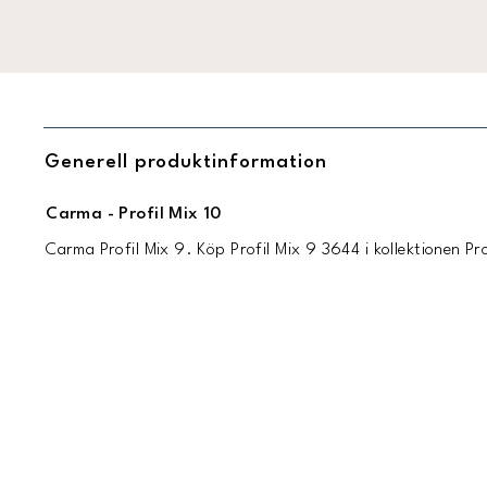
Generell produktinformation
Carma - Profil Mix 10
Carma Profil Mix 9. Köp Profil Mix 9 3644 i kollektionen Pr