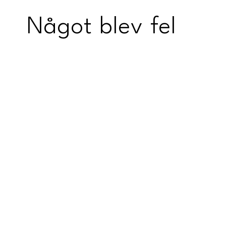
Något blev fel