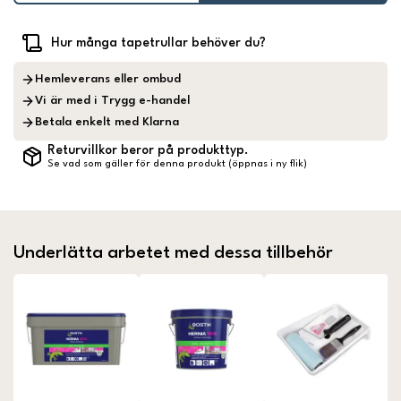
Hur många tapetrullar behöver du?
Hemleverans eller ombud
Vi är med i Trygg e-handel
Betala enkelt med Klarna
Returvillkor beror på produkttyp.
Se vad som gäller för denna produkt (öppnas i ny flik)
Underlätta arbetet med dessa tillbehör