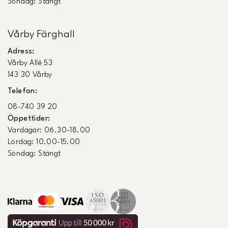
Söndag: Stängt
Vårby Färghall
Adress:
Vårby Allé 53
143 30 Vårby
Telefon:
08-740 39 20
Öppettider:
Vardagar: 06.30-18.00
Lördag: 10.00-15.00
Söndag: Stängt