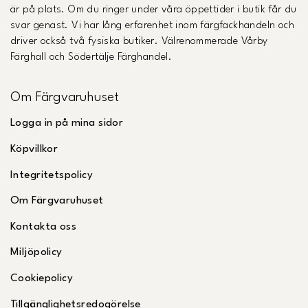
är på plats. Om du ringer under våra öppettider i butik får du
svar genast. Vi har lång erfarenhet inom färgfackhandeln och
driver också två fysiska butiker. Välrenommerade Vårby
Färghall och Södertälje Färghandel.
Om Färgvaruhuset
Logga in på mina sidor
Köpvillkor
Integritetspolicy
Om Färgvaruhuset
Kontakta oss
Miljöpolicy
Cookiepolicy
Tillgänglighetsredogörelse