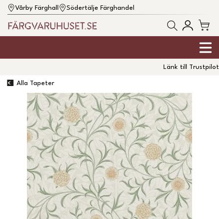
Vårby Färghall
Södertälje Färghandel
Länk till Trustpilot
Alla Tapeter