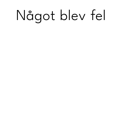
Något blev fel