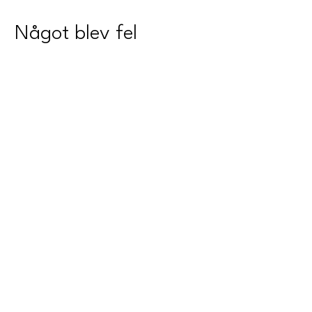
Något blev fel