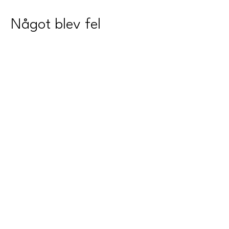
Något blev fel