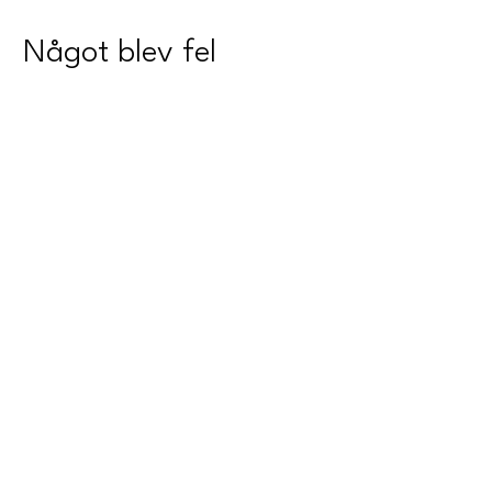
Något blev fel